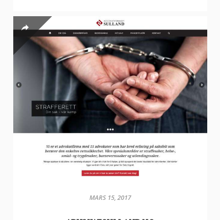
MARS 15, 2017