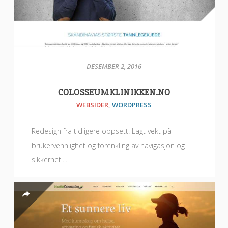
DESEMBER 2, 2016
COLOSSEUMKLINIKKEN.NO
WEBSIDER
,
WORDPRESS
Redesign fra tidligere oppsett. Lagt vekt på
brukervennlighet og forenkling av navigasjon og
sikkerhet....