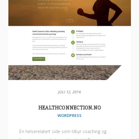
JULI 12, 2016
HEALTHCONNECTION.NO
WORDPRESS
En helserelatert side som tilbyr coaching og