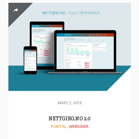
MARS 5, 2018
NETTGIRO.NO 2.0
PORTAL
,
WEBSIDER